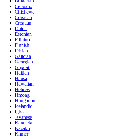
Bulgarian
Cebuano
Chichewa
Corsican
Croatian
Dutch
Estonian
Filipino
Finnish
Frisian
Galician
Georgian
Gujarati
Haitian
Hausa
Hawaiian
Hebrew
Hmong
Hungarian
Icelandic
Igbo
Javanese
Kannada
Kazakh
Khmer