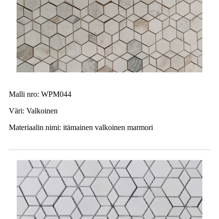
Malli nro: WPM044
Väri: Valkoinen
Materiaalin nimi: itämainen valkoinen marmori