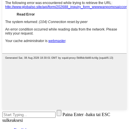
Paina Enter -haku tai ESC
sulkeaksesi