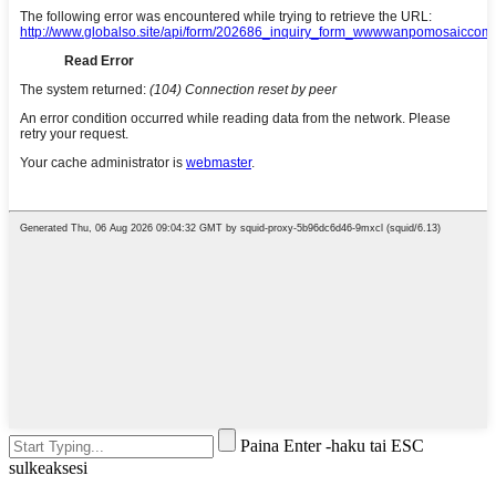
Paina Enter -haku tai ESC
sulkeaksesi