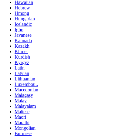
Hawaiian
Hebrew
Hmong
Hungarian
Icelandic
Igbo
Javanese
Kannada
Kazakh
Khmer
Kurdish
Kyrgyz
Latin
Latvian
Lithuanian
Luxembou..
Macedonian
Malagasy
Malay
Malayalam
Maltese
Maori
Marathi
Mongolian
Burmese