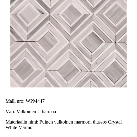
Malli nro: WPM447
Väri: Valkoinen ja harmaa
Materiaalin nimi: Puinen valkoinen marmori, thassos Crystal
White Marmor