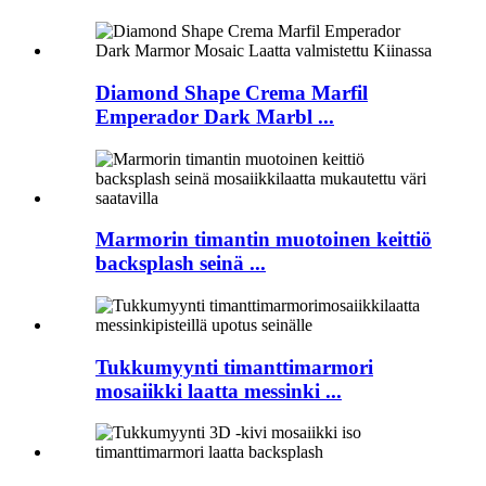
Diamond Shape Crema Marfil
Emperador Dark Marbl ...
Marmorin timantin muotoinen keittiö
backsplash seinä ...
Tukkumyynti timanttimarmori
mosaiikki laatta messinki ...