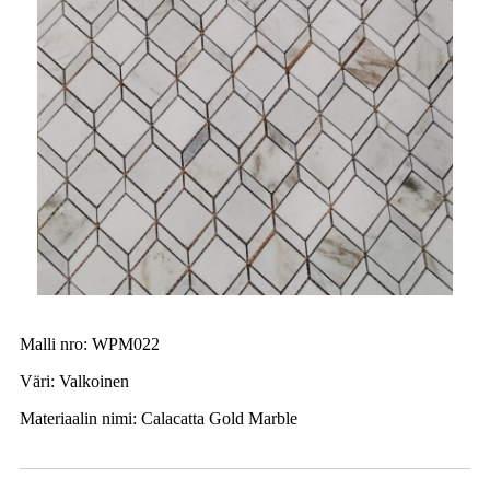
Malli nro: WPM022
Väri: Valkoinen
Materiaalin nimi: Calacatta Gold Marble